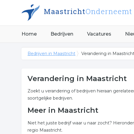
Home
Bedrijven
Vacatures
Nie
Bedrijven in Maastricht
Verandering in Maastrich
Verandering in Maastricht
Zoekt u verandering of bedrijven hieraan gerelatee
soortgelijke bedrijven.
Meer in Maastricht
Niet het juiste bedrijf waar u naar zocht? Hierond
regio Maastricht.