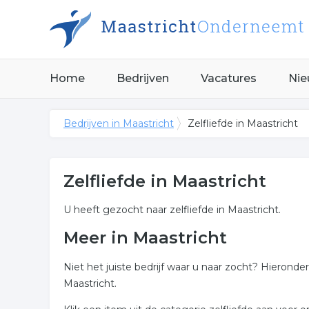
Home
Bedrijven
Vacatures
Nie
Bedrijven in Maastricht
Zelfliefde in Maastricht
Zelfliefde in Maastricht
U heeft gezocht naar zelfliefde in Maastricht.
Meer in Maastricht
Niet het juiste bedrijf waar u naar zocht? Hieronde
Maastricht.