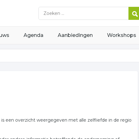
uws
Agenda
Aanbiedingen
Workshops
r is een overzicht weergegeven met alle zelfliefde in de regio