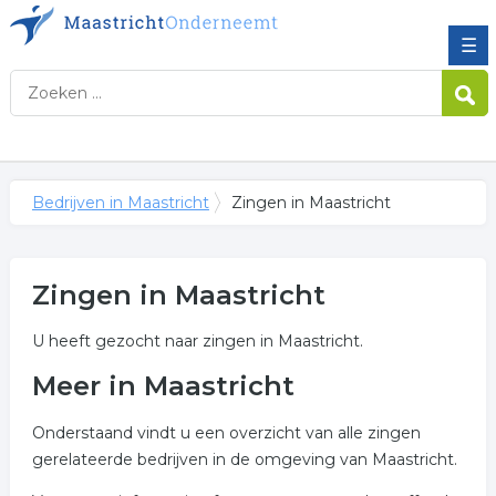
☰
Bedrijven in Maastricht
Zingen in Maastricht
Zingen in Maastricht
U heeft gezocht naar zingen in Maastricht.
Meer in Maastricht
Onderstaand vindt u een overzicht van alle zingen
gerelateerde bedrijven in de omgeving van Maastricht.