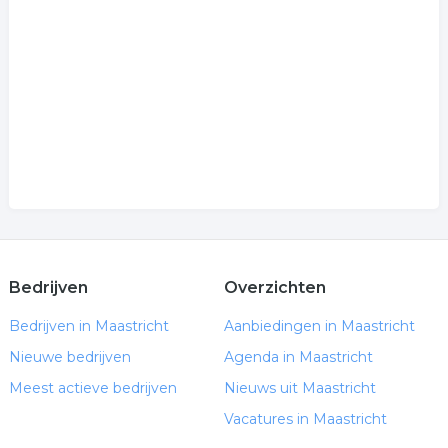
Bedrijven
Overzichten
Bedrijven in Maastricht
Aanbiedingen in Maastricht
Nieuwe bedrijven
Agenda in Maastricht
Meest actieve bedrijven
Nieuws uit Maastricht
Vacatures in Maastricht