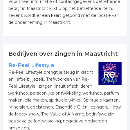
Voor meer informatie of contactgegevens betreffende
bedrijf in Maastricht klikt u op het betreffende item.
Tevens wordt er een kaart getoond met de locatie van
de onderneming in Maastricht.
Bedrijven over zingen in Maastricht
Re-Feel Lifestyle
Re-Feel Lifestyle brengt je terug in kracht
en liefde bij jezelf.. Trefwoorden van Re-
Feel Lifestyle : zingen, Intuïtief schilderen
workshop, persoonlijke ontwikkeling workshop, parfum
maken, olie maken, spirituele winkel, Spirituele kaarten,
Mineralen, edelstenen, Essentiële Oliën, lezingen, Hetty
de Metty show, The Value of A Name, bedrijfswelzijn,
positieve zelfontwikkeling, negatieve gedachten
omzetten, .