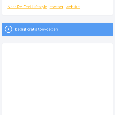
Naar Re-Feel Lifestyle
contact
website
bedrijf gratis toevoegen